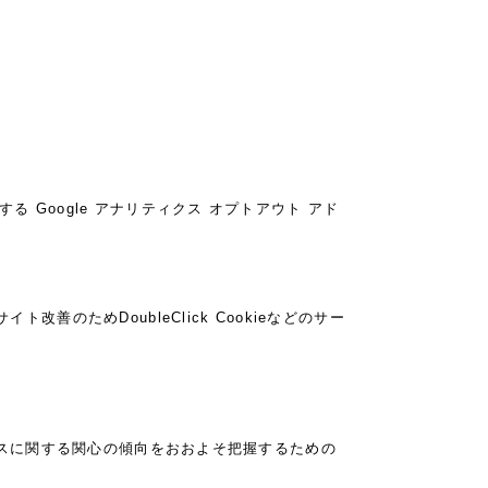
る Google アナリティクス オプトアウト アド
改善のためDoubleClick Cookieなどのサー
サービスに関する関心の傾向をおおよそ把握するための