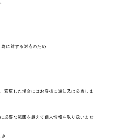
。
行為に対する対応のため
、変更した場合にはお客様に通知又は公表しま
に必要な範囲を超えて個人情報を取り扱いませ
とき