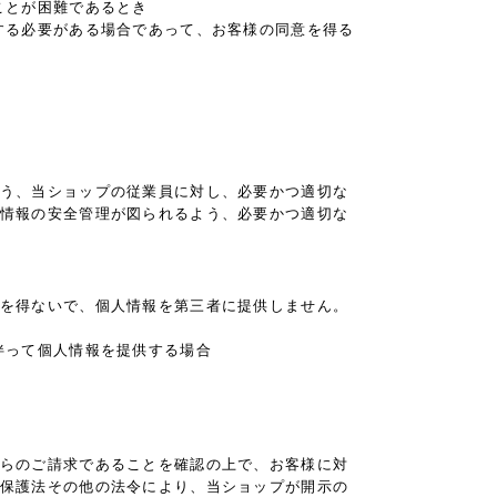
ことが困難であるとき
する必要がある場合であって、お客様の同意を得る
う、当ショップの従業員に対し、必要かつ適切な
情報の安全管理が図られるよう、必要かつ適切な
を得ないで、個人情報を第三者に提供しません。
伴って個人情報を提供する場合
らのご請求であることを確認の上で、お客様に対
保護法その他の法令により、当ショップが開示の