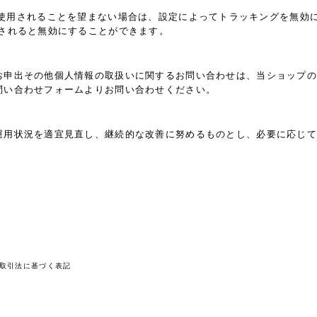
機能」を使用されることを望まない場合は、設定によってトラッキングを無効にするこ
ルされると無効にすることができます。
お申出その他個人情報の取扱いに関するお問い合わせは、当ショップの
問い合わせフォームよりお問い合わせください。
運用状況を適宜見直し、継続的な改善に努めるものとし、必要に応じて
取引法に基づく表記