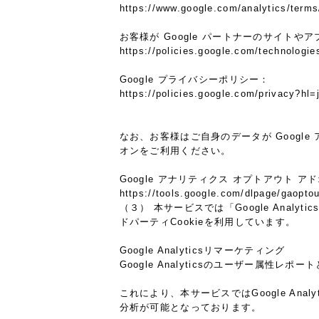
https://www.google.com/analytics/terms
お客様が Google パートナーのサイトやア
https://policies.google.com/technologie
Google プライバシーポリシー：
https://policies.google.com/privacy?hl=
なお、お客様はご自身のデータが Google
オンをご利用ください。
Google アナリティクス オプトアウト ア
https://tools.google.com/dlpage/gaoptou
（３） 本サービスでは「Google Analy
ドパーティCookieを利用しています。
Google Analyticsリマーケティング
Google Analyticsのユーザー属性
これにより、本サービスではGoogle An
分析が可能となっております。