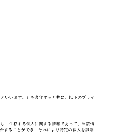
」といいます。）を遵守すると共に、以下のプライ
わち、生存する個人に関する情報であって、当該情
合することができ、それにより特定の個人を識別