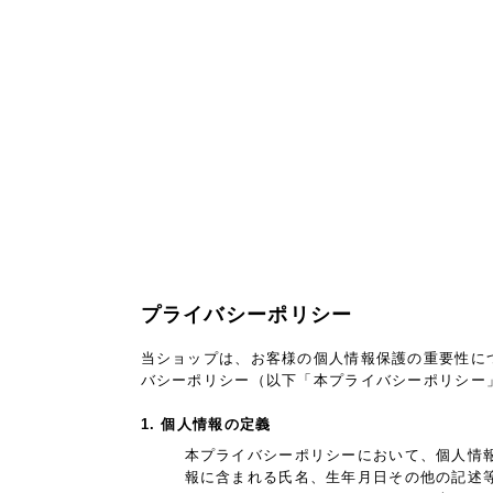
プライバシーポリシー
当ショップは、お客様の個人情報保護の重要性に
バシーポリシー（以下「本プライバシーポリシー
1. 個人情報の定義
本プライバシーポリシーにおいて、個人情
報に含まれる氏名、生年月日その他の記述