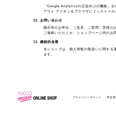
「Google Analyticsの広告向けの
アウト アドオンをブラウザにインストー
12. お問い合わせ
開示等のお申出、ご意見、ご質問、苦情の
ご連絡いただくか、ショップページ内のお
13. 継続的改善
当ショップは、個人情報の取扱いに関する
ます。
プライバシーポリシー
特定商